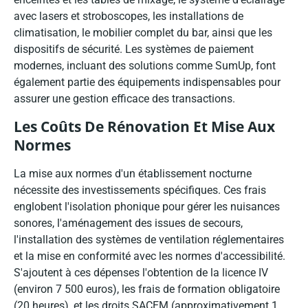
avec lasers et stroboscopes, les installations de
climatisation, le mobilier complet du bar, ainsi que les
dispositifs de sécurité. Les systèmes de paiement
modernes, incluant des solutions comme SumUp, font
également partie des équipements indispensables pour
assurer une gestion efficace des transactions.
Les Coûts De Rénovation Et Mise Aux
Normes
La mise aux normes d'un établissement nocturne
nécessite des investissements spécifiques. Ces frais
englobent l'isolation phonique pour gérer les nuisances
sonores, l'aménagement des issues de secours,
l'installation des systèmes de ventilation réglementaires
et la mise en conformité avec les normes d'accessibilité.
S'ajoutent à ces dépenses l'obtention de la licence IV
(environ 7 500 euros), les frais de formation obligatoire
(20 heures), et les droits SACEM (approximativement 1