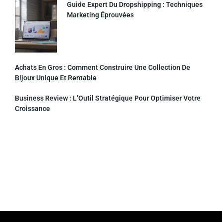
Guide Expert Du Dropshipping : Techniques
Marketing Éprouvées
Achats En Gros : Comment Construire Une Collection De
Bijoux Unique Et Rentable
Business Review : L’Outil Stratégique Pour Optimiser Votre
Croissance