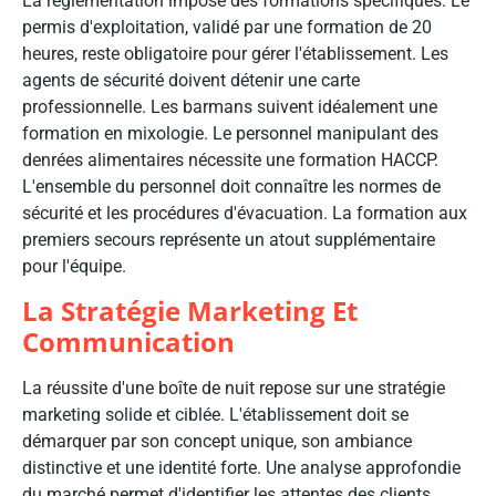
La réglementation impose des formations spécifiques. Le
permis d'exploitation, validé par une formation de 20
heures, reste obligatoire pour gérer l'établissement. Les
agents de sécurité doivent détenir une carte
professionnelle. Les barmans suivent idéalement une
formation en mixologie. Le personnel manipulant des
denrées alimentaires nécessite une formation HACCP.
L'ensemble du personnel doit connaître les normes de
sécurité et les procédures d'évacuation. La formation aux
premiers secours représente un atout supplémentaire
pour l'équipe.
La Stratégie Marketing Et
Communication
La réussite d'une boîte de nuit repose sur une stratégie
marketing solide et ciblée. L'établissement doit se
démarquer par son concept unique, son ambiance
distinctive et une identité forte. Une analyse approfondie
du marché permet d'identifier les attentes des clients