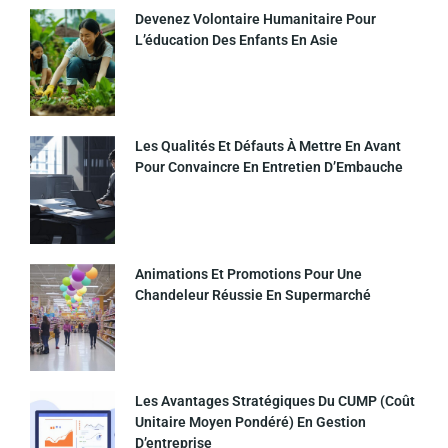
Devenez Volontaire Humanitaire Pour
L’éducation Des Enfants En Asie
Les Qualités Et Défauts À Mettre En Avant
Pour Convaincre En Entretien D’Embauche
Animations Et Promotions Pour Une
Chandeleur Réussie En Supermarché
Les Avantages Stratégiques Du CUMP (coût
Unitaire Moyen Pondéré) En Gestion
D’entreprise