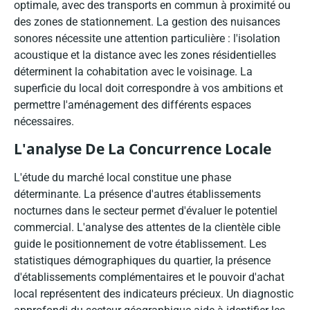
optimale, avec des transports en commun à proximité ou
des zones de stationnement. La gestion des nuisances
sonores nécessite une attention particulière : l'isolation
acoustique et la distance avec les zones résidentielles
déterminent la cohabitation avec le voisinage. La
superficie du local doit correspondre à vos ambitions et
permettre l'aménagement des différents espaces
nécessaires.
L'analyse De La Concurrence Locale
L'étude du marché local constitue une phase
déterminante. La présence d'autres établissements
nocturnes dans le secteur permet d'évaluer le potentiel
commercial. L'analyse des attentes de la clientèle cible
guide le positionnement de votre établissement. Les
statistiques démographiques du quartier, la présence
d'établissements complémentaires et le pouvoir d'achat
local représentent des indicateurs précieux. Un diagnostic