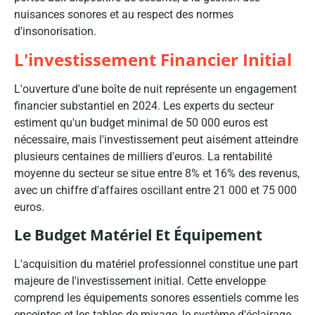
nuisances sonores et au respect des normes
d'insonorisation.
L'investissement Financier Initial
L'ouverture d'une boîte de nuit représente un engagement
financier substantiel en 2024. Les experts du secteur
estiment qu'un budget minimal de 50 000 euros est
nécessaire, mais l'investissement peut aisément atteindre
plusieurs centaines de milliers d'euros. La rentabilité
moyenne du secteur se situe entre 8% et 16% des revenus,
avec un chiffre d'affaires oscillant entre 21 000 et 75 000
euros.
Le Budget Matériel Et Équipement
L'acquisition du matériel professionnel constitue une part
majeure de l'investissement initial. Cette enveloppe
comprend les équipements sonores essentiels comme les
enceintes et les tables de mixage, le système d'éclairage