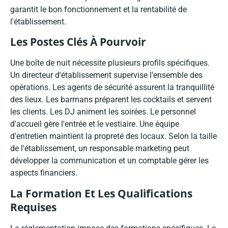
garantit le bon fonctionnement et la rentabilité de
l'établissement.
Les Postes Clés À Pourvoir
Une boîte de nuit nécessite plusieurs profils spécifiques.
Un directeur d'établissement supervise l'ensemble des
opérations. Les agents de sécurité assurent la tranquillité
des lieux. Les barmans préparent les cocktails et servent
les clients. Les DJ animent les soirées. Le personnel
d'accueil gère l'entrée et le vestiaire. Une équipe
d'entretien maintient la propreté des locaux. Selon la taille
de l'établissement, un responsable marketing peut
développer la communication et un comptable gérer les
aspects financiers.
La Formation Et Les Qualifications
Requises