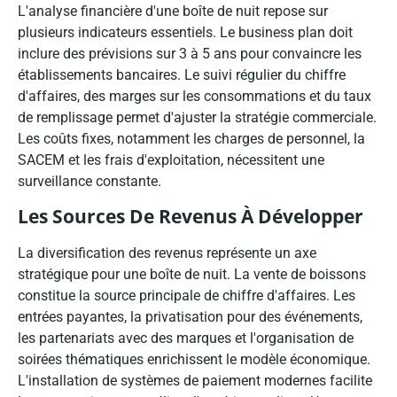
L'analyse financière d'une boîte de nuit repose sur
plusieurs indicateurs essentiels. Le business plan doit
inclure des prévisions sur 3 à 5 ans pour convaincre les
établissements bancaires. Le suivi régulier du chiffre
d'affaires, des marges sur les consommations et du taux
de remplissage permet d'ajuster la stratégie commerciale.
Les coûts fixes, notamment les charges de personnel, la
SACEM et les frais d'exploitation, nécessitent une
surveillance constante.
Les Sources De Revenus À Développer
La diversification des revenus représente un axe
stratégique pour une boîte de nuit. La vente de boissons
constitue la source principale de chiffre d'affaires. Les
entrées payantes, la privatisation pour des événements,
les partenariats avec des marques et l'organisation de
soirées thématiques enrichissent le modèle économique.
L'installation de systèmes de paiement modernes facilite