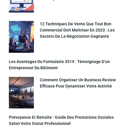
12 Techniques De Vente Que Tout Bon
Commercial Doit Maîtriser En 2023 : Les
Secrets De La Négociation Gagnante
Les Avantages Du Formulaire 3519 : Témoignage D’un
Entrepreneur Du Bâtiment
Comment Organiser Un Business Review
Efficace Pour Dynamiser Votre Activité
Prévoyance Et Retraite : Guide Des Prestations Sociales
Selon Votre Statut Professionnel