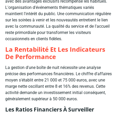
avec des avantages exclusifs récompense les habitués.
L'organisation d'événements thématiques variés
maintient l'intérêt du public. Une communication régulière
sur les soirées à venir et les nouveautés entretient le lien
avec la communauté. La qualité du service et de l'accueil
reste primordiale pour transformer les visiteurs
occasionnels en clients fidèles.
La Rentabilité Et Les Indicateurs
De Performance
La gestion d'une boîte de nuit nécessite une analyse
précise des performances financières. Le chiffre d'affaires
moyen s'établit entre 21 000 et 75 000 euros, avec une
marge nette oscillant entre 8 et 16% des revenus. Cette
activité demande un investissement initial conséquent,
généralement supérieur à 50 000 euros.
Les Ratios Financiers À Surveiller