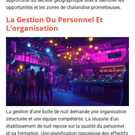
approfondi du secteur géographique aide à identifier les
opportunités et les zones de chalandise prometteuses.
La Gestion Du Personnel Et
L'organisation
La gestion d'une boîte de nuit demande une organisation
structurée et une équipe compétente. La réussite d'un
établissement de nuit repose sur la qualité du personnel
et sa formation. Une planification rigoureuse des effectifs