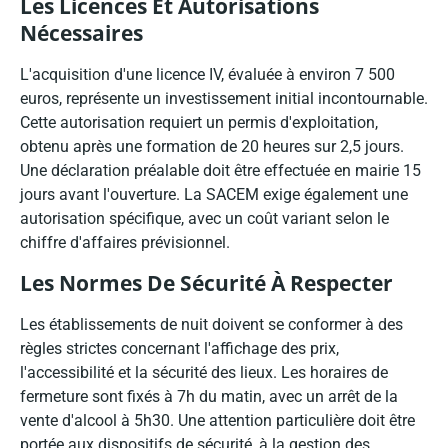
Les Licences Et Autorisations
Nécessaires
L'acquisition d'une licence IV, évaluée à environ 7 500
euros, représente un investissement initial incontournable.
Cette autorisation requiert un permis d'exploitation,
obtenu après une formation de 20 heures sur 2,5 jours.
Une déclaration préalable doit être effectuée en mairie 15
jours avant l'ouverture. La SACEM exige également une
autorisation spécifique, avec un coût variant selon le
chiffre d'affaires prévisionnel.
Les Normes De Sécurité À Respecter
Les établissements de nuit doivent se conformer à des
règles strictes concernant l'affichage des prix,
l'accessibilité et la sécurité des lieux. Les horaires de
fermeture sont fixés à 7h du matin, avec un arrêt de la
vente d'alcool à 5h30. Une attention particulière doit être
portée aux dispositifs de sécurité, à la gestion des