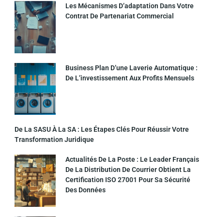
Les Mécanismes D’adaptation Dans Votre
Contrat De Partenariat Commercial
Business Plan D’une Laverie Automatique :
De L’investissement Aux Profits Mensuels
De La SASU À La SA : Les Étapes Clés Pour Réussir Votre
Transformation Juridique
Actualités De La Poste : Le Leader Français
De La Distribution De Courrier Obtient La
Certification ISO 27001 Pour Sa Sécurité
Des Données