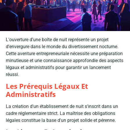
L'ouverture d'une boîte de nuit représente un projet
d'envergure dans le monde du divertissement nocturne.
Cette aventure entrepreneuriale nécessite une préparation
minutieuse et une connaissance approfondie des aspects
légaux et administratifs pour garantir un lancement
réussi.
Les Prérequis Légaux Et
Administratifs
La création d'un établissement de nuit s'inscrit dans un
cadre réglementaire strict. La maîtrise des obligations
légales constitue la base d'un projet solide et pérenne.