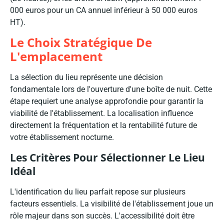
000 euros pour un CA annuel inférieur à 50 000 euros
HT).
Le Choix Stratégique De
L'emplacement
La sélection du lieu représente une décision
fondamentale lors de l'ouverture d'une boîte de nuit. Cette
étape requiert une analyse approfondie pour garantir la
viabilité de l'établissement. La localisation influence
directement la fréquentation et la rentabilité future de
votre établissement nocturne.
Les Critères Pour Sélectionner Le Lieu
Idéal
L'identification du lieu parfait repose sur plusieurs
facteurs essentiels. La visibilité de l'établissement joue un
rôle majeur dans son succès. L'accessibilité doit être