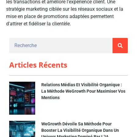
les transactions et améliore l'expérience client. Une
stratégie marketing ciblée sur les réseaux sociaux et la
mise en place de promotions adaptées permettent
d'attirer et fidéliser la clientèle.
Articles Récents
Relations Médias Et Visibilité Organique :
La Méthode WeGrowth Pour Maximiser Vos
Mentions
WeGrowth Dévoile Sa Méthode Pour
Booster La Visibilité Organique Dans Un
Univers Marketing Dominé Par L’IA