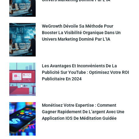
WeGrowth Dévoile Sa Méthode Pour
Booster La Visibilité Organique Dans Un
Univers Marketing Dominé Par L’IA
Les Avantages Et Inconvénients De La
Publicité Sur YouTube : Optimisez Votre ROI
Publicitaire En 2024
Monétisez Votre Expertise : Comment
Gagner Rapidement De L’argent Avec Une
Application IOS De Méditation Guidée