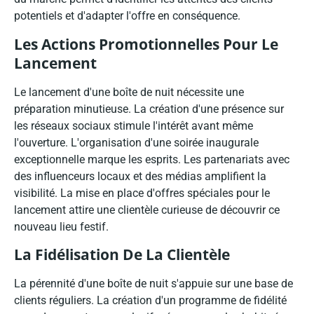
potentiels et d'adapter l'offre en conséquence.
Les Actions Promotionnelles Pour Le
Lancement
Le lancement d'une boîte de nuit nécessite une
préparation minutieuse. La création d'une présence sur
les réseaux sociaux stimule l'intérêt avant même
l'ouverture. L'organisation d'une soirée inaugurale
exceptionnelle marque les esprits. Les partenariats avec
des influenceurs locaux et des médias amplifient la
visibilité. La mise en place d'offres spéciales pour le
lancement attire une clientèle curieuse de découvrir ce
nouveau lieu festif.
La Fidélisation De La Clientèle
La pérennité d'une boîte de nuit s'appuie sur une base de
clients réguliers. La création d'un programme de fidélité