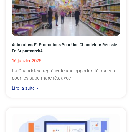
Animations Et Promotions Pour Une Chandeleur Réussie
En Supermarché
16 janvier 2025
La Chandeleur représente une opportunité majeure
pour les supermarchés, avec
Lire la suite »