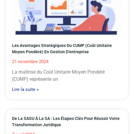
Les Avantages Stratégiques Du CUMP (coût Unitaire
Moyen Pondéré) En Gestion D’entreprise
21 novembre 2024
La maîtrise du Coût Unitaire Moyen Pondéré
(CUMP) représente un
Lire la suite »
De La SASU À La SA : Les Étapes Clés Pour Réussir Votre
Transformation Juridique