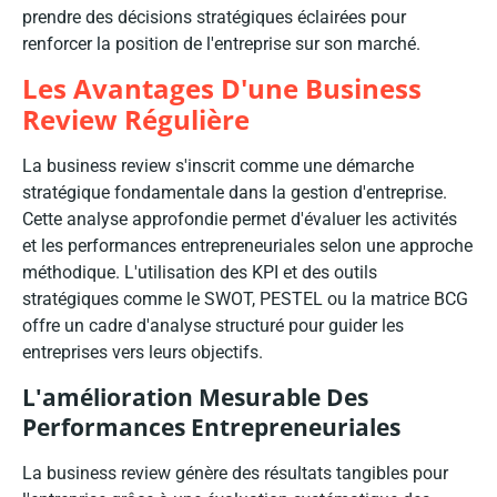
prendre des décisions stratégiques éclairées pour
renforcer la position de l'entreprise sur son marché.
Les Avantages D'une Business
Review Régulière
La business review s'inscrit comme une démarche
stratégique fondamentale dans la gestion d'entreprise.
Cette analyse approfondie permet d'évaluer les activités
et les performances entrepreneuriales selon une approche
méthodique. L'utilisation des KPI et des outils
stratégiques comme le SWOT, PESTEL ou la matrice BCG
offre un cadre d'analyse structuré pour guider les
entreprises vers leurs objectifs.
L'amélioration Mesurable Des
Performances Entrepreneuriales
La business review génère des résultats tangibles pour