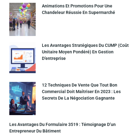
Animations Et Promotions Pour Une
Chandeleur Réussie En Supermarché
Les Avantages Stratégiques Du CUMP (coût
Unitaire Moyen Pondéré) En Gestion
D’entreprise
12 Techniques De Vente Que Tout Bon
Commercial Doit Maîtriser En 2023 : Les
Secrets De La Négociation Gagnante
Les Avantages Du Formulaire 3519 : Témoignage D’un
Entrepreneur Du Bâtiment