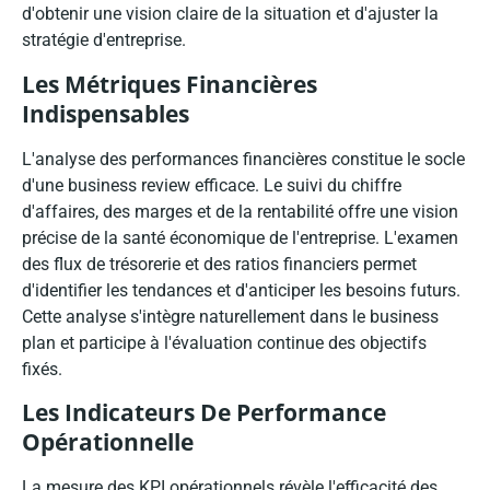
d'obtenir une vision claire de la situation et d'ajuster la
stratégie d'entreprise.
Les Métriques Financières
Indispensables
L'analyse des performances financières constitue le socle
d'une business review efficace. Le suivi du chiffre
d'affaires, des marges et de la rentabilité offre une vision
précise de la santé économique de l'entreprise. L'examen
des flux de trésorerie et des ratios financiers permet
d'identifier les tendances et d'anticiper les besoins futurs.
Cette analyse s'intègre naturellement dans le business
plan et participe à l'évaluation continue des objectifs
fixés.
Les Indicateurs De Performance
Opérationnelle
La mesure des KPI opérationnels révèle l'efficacité des