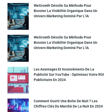
WeGrowth Dévoile Sa Méthode Pour
Booster La Visibilité Organique Dans Un
Univers Marketing Dominé Par L’IA
WeGrowth Dévoile Sa Méthode Pour
Booster La Visibilité Organique Dans Un
Univers Marketing Dominé Par L’IA
Les Avantages Et Inconvénients De La
Publicité Sur YouTube : Optimisez Votre ROI
Publicitaire En 2024
Comment Ouvrir Une Boîte De Nuit ? Les
Chiffres Clés Du Marché De La Nuit En 2024