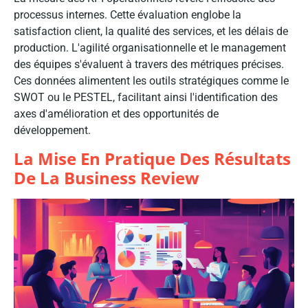
processus internes. Cette évaluation englobe la
satisfaction client, la qualité des services, et les délais de
production. L'agilité organisationnelle et le management
des équipes s'évaluent à travers des métriques précises.
Ces données alimentent les outils stratégiques comme le
SWOT ou le PESTEL, facilitant ainsi l'identification des
axes d'amélioration et des opportunités de
développement.
La Mise En Pratique Des Résultats
De La Business Review