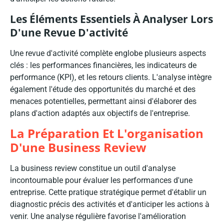
Les Éléments Essentiels À Analyser Lors
D'une Revue D'activité
Une revue d'activité complète englobe plusieurs aspects
clés : les performances financières, les indicateurs de
performance (KPI), et les retours clients. L'analyse intègre
également l'étude des opportunités du marché et des
menaces potentielles, permettant ainsi d'élaborer des
plans d'action adaptés aux objectifs de l'entreprise.
La Préparation Et L'organisation
D'une Business Review
La business review constitue un outil d'analyse
incontournable pour évaluer les performances d'une
entreprise. Cette pratique stratégique permet d'établir un
diagnostic précis des activités et d'anticiper les actions à
venir. Une analyse régulière favorise l'amélioration