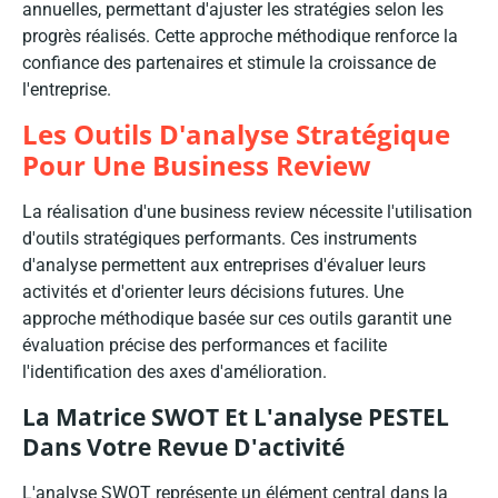
annuelles, permettant d'ajuster les stratégies selon les
progrès réalisés. Cette approche méthodique renforce la
confiance des partenaires et stimule la croissance de
l'entreprise.
Les Outils D'analyse Stratégique
Pour Une Business Review
La réalisation d'une business review nécessite l'utilisation
d'outils stratégiques performants. Ces instruments
d'analyse permettent aux entreprises d'évaluer leurs
activités et d'orienter leurs décisions futures. Une
approche méthodique basée sur ces outils garantit une
évaluation précise des performances et facilite
l'identification des axes d'amélioration.
La Matrice SWOT Et L'analyse PESTEL
Dans Votre Revue D'activité
L'analyse SWOT représente un élément central dans la