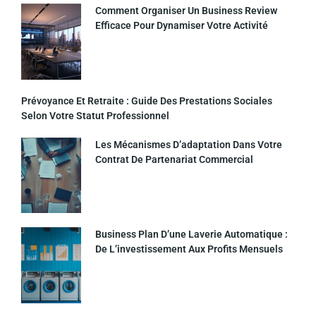
Comment Organiser Un Business Review
Efficace Pour Dynamiser Votre Activité
Prévoyance Et Retraite : Guide Des Prestations Sociales
Selon Votre Statut Professionnel
Les Mécanismes D’adaptation Dans Votre
Contrat De Partenariat Commercial
Business Plan D’une Laverie Automatique :
De L’investissement Aux Profits Mensuels