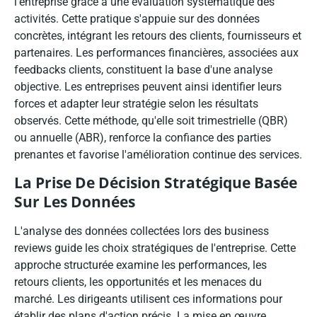
l'entreprise grâce à une évaluation systématique des
activités. Cette pratique s'appuie sur des données
concrètes, intégrant les retours des clients, fournisseurs et
partenaires. Les performances financières, associées aux
feedbacks clients, constituent la base d'une analyse
objective. Les entreprises peuvent ainsi identifier leurs
forces et adapter leur stratégie selon les résultats
observés. Cette méthode, qu'elle soit trimestrielle (QBR)
ou annuelle (ABR), renforce la confiance des parties
prenantes et favorise l'amélioration continue des services.
La Prise De Décision Stratégique Basée
Sur Les Données
L'analyse des données collectées lors des business
reviews guide les choix stratégiques de l'entreprise. Cette
approche structurée examine les performances, les
retours clients, les opportunités et les menaces du
marché. Les dirigeants utilisent ces informations pour
établir des plans d'action précis. La mise en œuvre