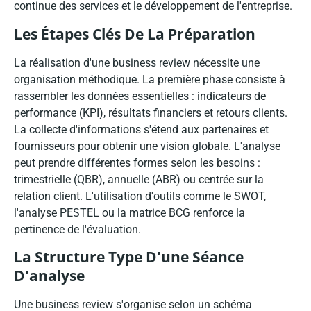
continue des services et le développement de l'entreprise.
Les Étapes Clés De La Préparation
La réalisation d'une business review nécessite une
organisation méthodique. La première phase consiste à
rassembler les données essentielles : indicateurs de
performance (KPI), résultats financiers et retours clients.
La collecte d'informations s'étend aux partenaires et
fournisseurs pour obtenir une vision globale. L'analyse
peut prendre différentes formes selon les besoins :
trimestrielle (QBR), annuelle (ABR) ou centrée sur la
relation client. L'utilisation d'outils comme le SWOT,
l'analyse PESTEL ou la matrice BCG renforce la
pertinence de l'évaluation.
La Structure Type D'une Séance
D'analyse
Une business review s'organise selon un schéma