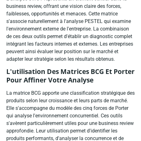
business review, offrant une vision claire des forces,
faiblesses, opportunités et menaces. Cette matrice
s'associe naturellement à l'analyse PESTEL qui examine
l'environnement externe de l'entreprise. La combinaison
de ces deux outils permet d'établir un diagnostic complet
intégrant les facteurs internes et externes. Les entreprises
peuvent ainsi évaluer leur position sur le marché et
adapter leur stratégie selon les résultats obtenus.
L'utilisation Des Matrices BCG Et Porter
Pour Affiner Votre Analyse
La matrice BCG apporte une classification stratégique des
produits selon leur croissance et leurs parts de marché.
Elle s'accompagne du modèle des cinq forces de Porter
qui analyse l'environnement concurrentiel. Ces outils
s'avèrent particulièrement utiles pour une business review
approfondie. Leur utilisation permet d'identifier les
produits performants, d'analyser la concurrence et de