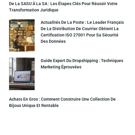
De La SASU À La SA : Les Étapes Clés Pour Réussir Votre
Transformation Juridique
Actualités De La Poste : Le Leader Français
De La Distribution De Courrier Obtient La
Certification ISO 27001 Pour Sa Sécurité
Des Données
Guide Expert Du Dropshipping : Techniques
Marketing Éprouvées
Achats En Gros : Comment Construire Une Collection De
Bijoux Unique Et Rentable