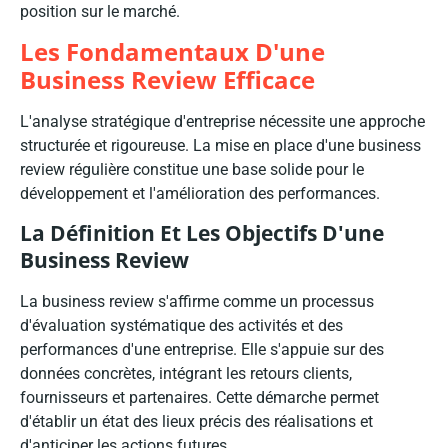
position sur le marché.
Les Fondamentaux D'une
Business Review Efficace
L'analyse stratégique d'entreprise nécessite une approche
structurée et rigoureuse. La mise en place d'une business
review régulière constitue une base solide pour le
développement et l'amélioration des performances.
La Définition Et Les Objectifs D'une
Business Review
La business review s'affirme comme un processus
d'évaluation systématique des activités et des
performances d'une entreprise. Elle s'appuie sur des
données concrètes, intégrant les retours clients,
fournisseurs et partenaires. Cette démarche permet
d'établir un état des lieux précis des réalisations et
d'anticiper les actions futures.