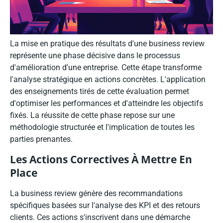
La mise en pratique des résultats d'une business review
représente une phase décisive dans le processus
d'amélioration d'une entreprise. Cette étape transforme
l'analyse stratégique en actions concrètes. L'application
des enseignements tirés de cette évaluation permet
d'optimiser les performances et d'atteindre les objectifs
fixés. La réussite de cette phase repose sur une
méthodologie structurée et l'implication de toutes les
parties prenantes.
Les Actions Correctives À Mettre En
Place
La business review génère des recommandations
spécifiques basées sur l'analyse des KPI et des retours
clients. Ces actions s'inscrivent dans une démarche