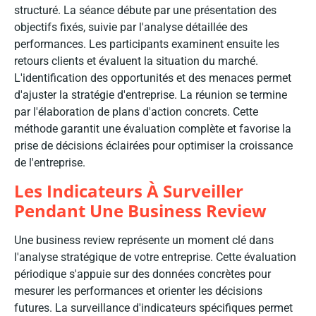
structuré. La séance débute par une présentation des
objectifs fixés, suivie par l'analyse détaillée des
performances. Les participants examinent ensuite les
retours clients et évaluent la situation du marché.
L'identification des opportunités et des menaces permet
d'ajuster la stratégie d'entreprise. La réunion se termine
par l'élaboration de plans d'action concrets. Cette
méthode garantit une évaluation complète et favorise la
prise de décisions éclairées pour optimiser la croissance
de l'entreprise.
Les Indicateurs À Surveiller
Pendant Une Business Review
Une business review représente un moment clé dans
l'analyse stratégique de votre entreprise. Cette évaluation
périodique s'appuie sur des données concrètes pour
mesurer les performances et orienter les décisions
futures. La surveillance d'indicateurs spécifiques permet