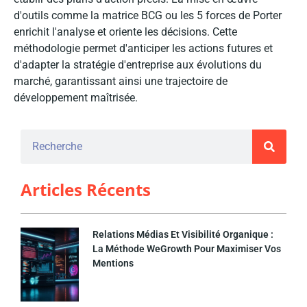
d'outils comme la matrice BCG ou les 5 forces de Porter
enrichit l'analyse et oriente les décisions. Cette
méthodologie permet d'anticiper les actions futures et
d'adapter la stratégie d'entreprise aux évolutions du
marché, garantissant ainsi une trajectoire de
développement maîtrisée.
Articles Récents
Relations Médias Et Visibilité Organique :
La Méthode WeGrowth Pour Maximiser Vos
Mentions