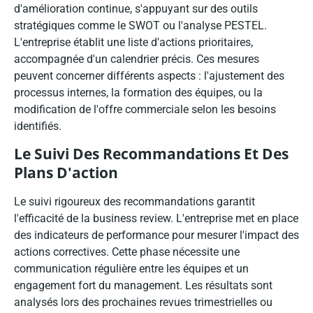
d'amélioration continue, s'appuyant sur des outils
stratégiques comme le SWOT ou l'analyse PESTEL.
L'entreprise établit une liste d'actions prioritaires,
accompagnée d'un calendrier précis. Ces mesures
peuvent concerner différents aspects : l'ajustement des
processus internes, la formation des équipes, ou la
modification de l'offre commerciale selon les besoins
identifiés.
Le Suivi Des Recommandations Et Des
Plans D'action
Le suivi rigoureux des recommandations garantit
l'efficacité de la business review. L'entreprise met en place
des indicateurs de performance pour mesurer l'impact des
actions correctives. Cette phase nécessite une
communication régulière entre les équipes et un
engagement fort du management. Les résultats sont
analysés lors des prochaines revues trimestrielles ou