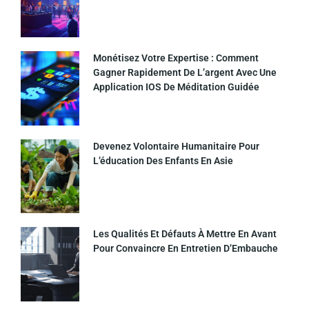
Monétisez Votre Expertise : Comment
Gagner Rapidement De L’argent Avec Une
Application IOS De Méditation Guidée
Devenez Volontaire Humanitaire Pour
L’éducation Des Enfants En Asie
Les Qualités Et Défauts À Mettre En Avant
Pour Convaincre En Entretien D’Embauche