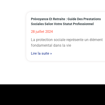
Prévoyance Et Retraite : Guide Des Prestations
Sociales Selon Votre Statut Professionnel
28 juillet 2024
La protection sociale représente un élément
fondamental dans la vie
Lire la suite »