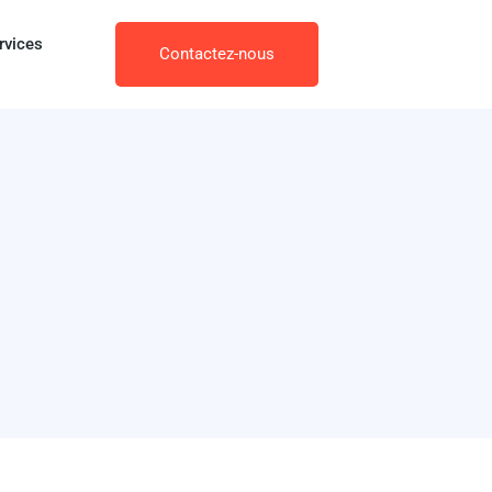
rvices
Contactez-nous